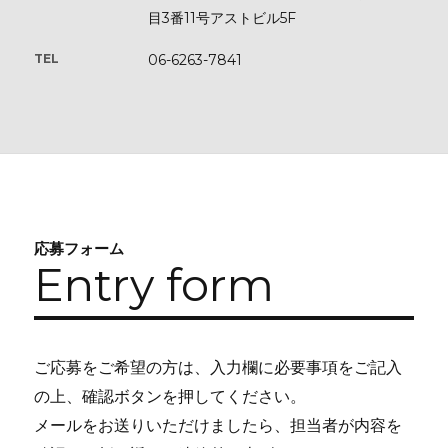
⽬3番11号アストビル5F
TEL
06-6263-7841
応募フォーム
Entry form
ご応募をご希望の方は、入力欄に必要事項をご記入
の上、確認ボタンを押してください。
メールをお送りいただけましたら、担当者が内容を