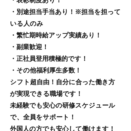
・表彰制度あり！
・別途担当手当あり！※担当を担って
いる人のみ
・繁忙期時給アップ実績あり！
・副業歓迎！
・正社員登用積極的です！
・その他福利厚生多数！
シフト超自由！自分に合った働き方
が実現できる職場です！
未経験でも安心の研修スケジュール
で、全員をサポート！
外国人の方でも安心して働けます！