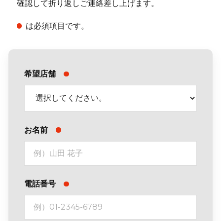
確認して折り返しご連絡差し上げます。
は必須項目です。
希望店舗
お名前
電話番号