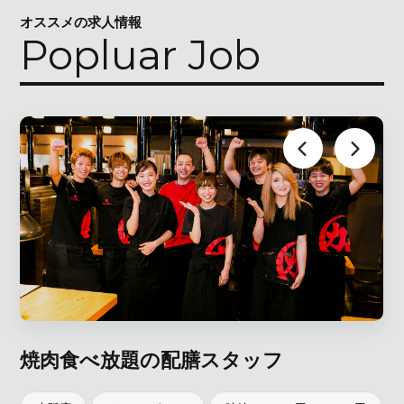
オススメの求人情報
Popluar Job
焼肉食べ放題の配膳スタッフ