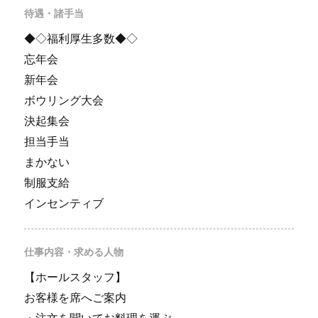
待遇・諸手当
◆◇福利厚生多数◆◇
忘年会
新年会
ボウリング大会
決起集会
担当手当
まかない
制服支給
インセンティブ
仕事内容・求める人物
【ホールスタッフ】
お客様を席へご案内