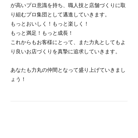
が⾼いプロ意識を持ち、職⼈技と店舗づくりに取
り組むプロ集団として邁進していきます。
もっとおいしく！もっと楽しく！
もっと満⾜！もっと成⻑！
これからもお客様にとって、また⼒丸としてもよ
り良いお店づくりを真摯に追求していきます。
あなたも力丸の仲間となって盛り上げていきまし
ょう！