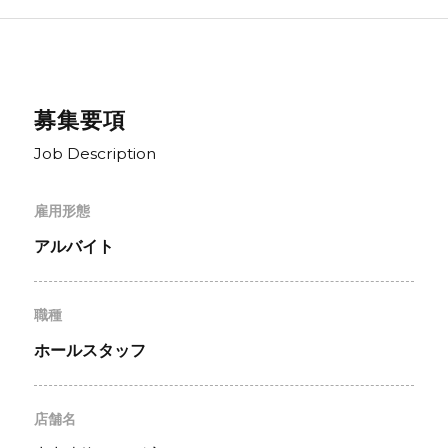
募集要項
Job Description
雇用形態
アルバイト
職種
ホールスタッフ
店舗名