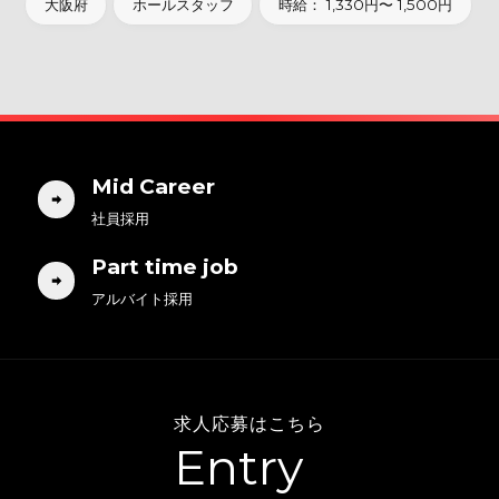
大阪府
ホールスタッフ
時給： 1,330円〜 1,500円
Mid Career
社員採用
Part time job
アルバイト採用
求人応募はこちら
Entry