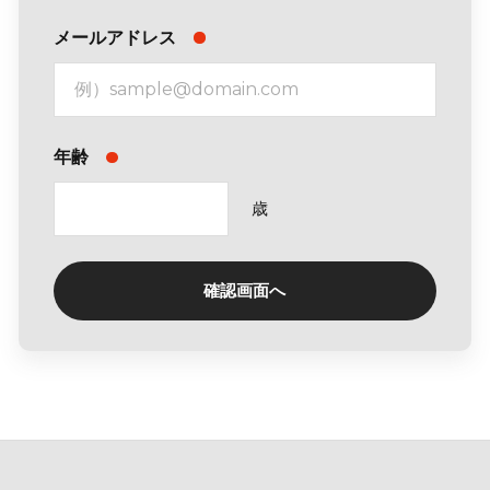
メールアドレス
年齢
歳