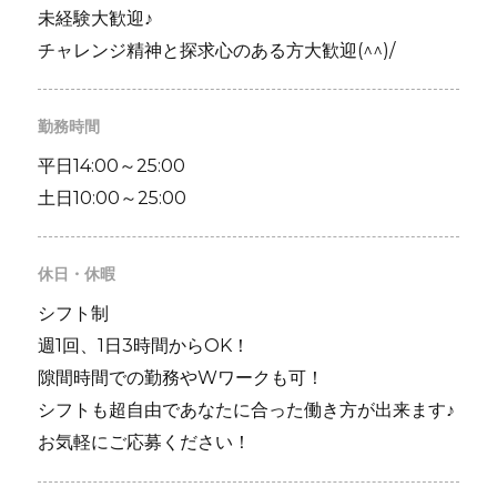
未経験大歓迎♪
チャレンジ精神と探求心のある方大歓迎(^^)/
勤務時間
平日14:00～25:00
土日10:00～25:00
休日・休暇
シフト制
週1回、1日3時間からOK！
隙間時間での勤務やWワークも可！
シフトも超自由であなたに合った働き方が出来ます♪
お気軽にご応募ください！