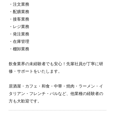
・注文業務
・配膳業務
・接客業務
・レジ業務
・発注業務
・在庫管理
・棚卸業務
飲食業界の未経験者でも安心！先輩社員が丁寧に研
修・サポートをいたします。
居酒屋・カフェ・和食・中華・焼肉・ラーメン・イ
タリアン・フレンチ・バルなど、他業種の経験者の
方も大歓迎です。