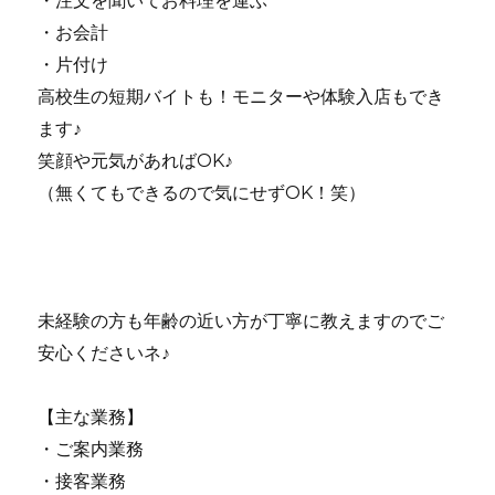
・注文を聞いてお料理を運ぶ
・お会計
・片付け
高校生の短期バイトも！モニターや体験入店もでき
ます♪
笑顔や元気があればOK♪
（無くてもできるので気にせずOK！笑）
未経験の方も年齢の近い方が丁寧に教えますのでご
安心くださいネ♪
【主な業務】
・ご案内業務
・接客業務