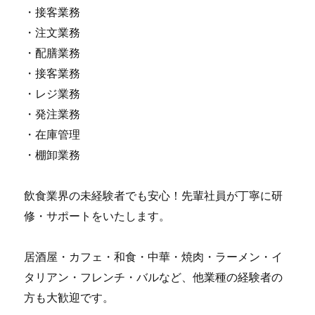
・接客業務
・注文業務
・配膳業務
・接客業務
・レジ業務
・発注業務
・在庫管理
・棚卸業務
飲食業界の未経験者でも安心！先輩社員が丁寧に研
修・サポートをいたします。
居酒屋・カフェ・和食・中華・焼肉・ラーメン・イ
タリアン・フレンチ・バルなど、他業種の経験者の
方も大歓迎です。