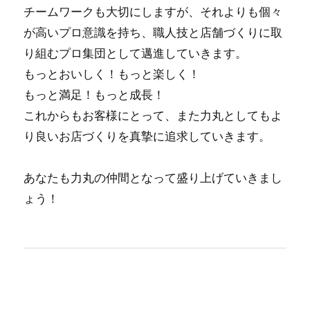
チームワークも⼤切にしますが、それよりも個々
が⾼いプロ意識を持ち、職⼈技と店舗づくりに取
り組むプロ集団として邁進していきます。
もっとおいしく！もっと楽しく！
もっと満⾜！もっと成⻑！
これからもお客様にとって、また⼒丸としてもよ
り良いお店づくりを真摯に追求していきます。
あなたも力丸の仲間となって盛り上げていきまし
ょう！