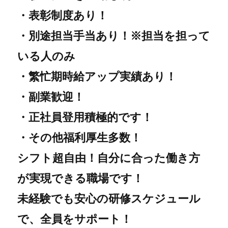
・表彰制度あり！
・別途担当手当あり！※担当を担って
いる人のみ
・繁忙期時給アップ実績あり！
・副業歓迎！
・正社員登用積極的です！
・その他福利厚生多数！
シフト超自由！自分に合った働き方
が実現できる職場です！
未経験でも安心の研修スケジュール
で、全員をサポート！