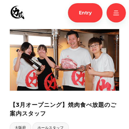
Entry
【3月オープニング】焼肉食べ放題のご
案内スタッフ
大阪府
ホールスタッフ