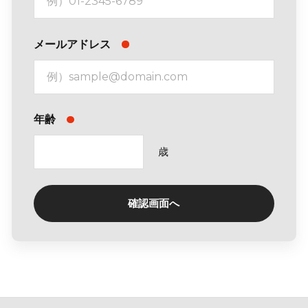
メールアドレス
年齢
歳