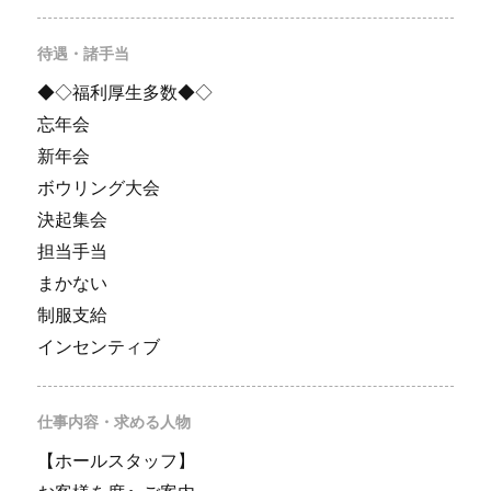
待遇・諸手当
◆◇福利厚生多数◆◇
忘年会
新年会
ボウリング大会
決起集会
担当手当
まかない
制服支給
インセンティブ
仕事内容・求める人物
【ホールスタッフ】