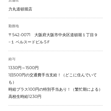
店舗名
力丸道頓堀店
勤務地
〒542-0071 大阪府大阪市中央区道頓堀１丁目９
−１ ベルスードビル 5Ｆ
給与
1330円～1500円
1日500円の交通費手当支給！（どこに住んでいて
も）
時給プラス100円の特別手当あり！（繁忙期による）
高校生時給1230円