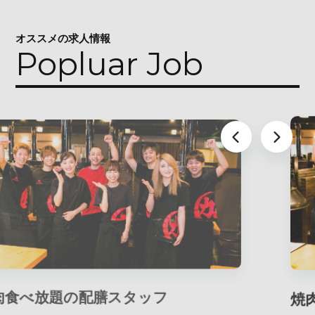
オススメの求人情報
Popluar Job
焼肉食べ放題の配膳スタッフ