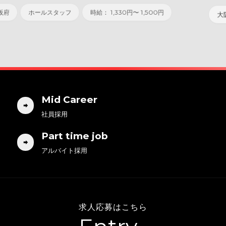
大阪府
ホールスタッフ
時給： 1,330円〜 1,500円
Mid Career
社員採用
Part time job
アルバイト採用
求人応募はこちら