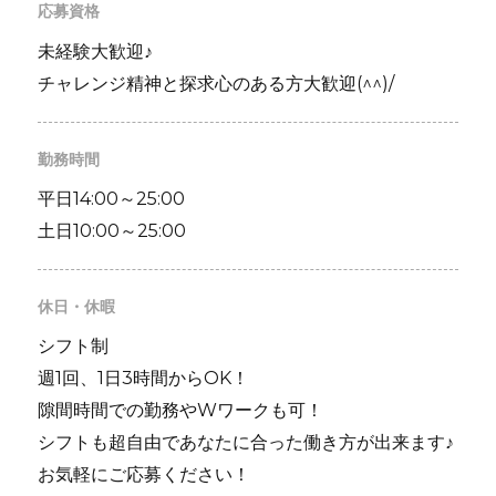
応募資格
未経験大歓迎♪
チャレンジ精神と探求心のある方大歓迎(^^)/
勤務時間
平日14:00～25:00
土日10:00～25:00
休日・休暇
シフト制
週1回、1日3時間からOK！
隙間時間での勤務やWワークも可！
シフトも超自由であなたに合った働き方が出来ます♪
お気軽にご応募ください！