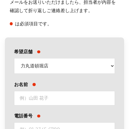
メールをお送りいただけましたら、担当者が内容を
確認して折り返しご連絡差し上げます。
は必須項目です。
希望店舗
お名前
電話番号