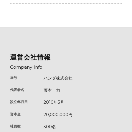
運営会社情報
Company Info
屋号
ハンダ株式会社
代表者名
藤本 ⼒
設立年月日
2010年3⽉
資本金
20,000,000円
社員数
300名