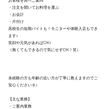
お客様を席へご案内
・注文を聞いてお料理を運ぶ
・お会計
・片付け
高校生の短期バイトも！モニターや体験入店もでき
ます♪
笑顔や元気があればOK♪
（無くてもできるので気にせずOK！笑）
未経験の方も年齢の近い方が丁寧に教えますのでご
安心くださいネ♪
【主な業務】
・ご案内業務