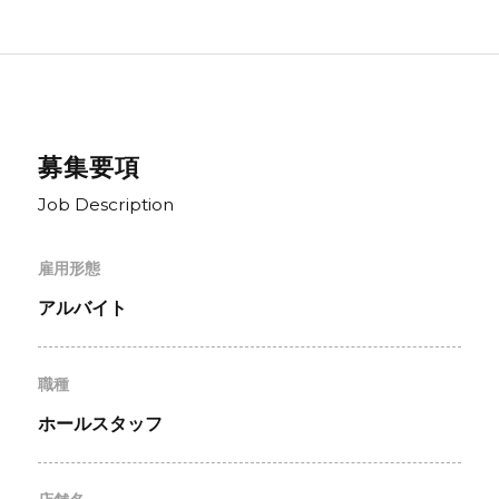
募集要項
Job Description
雇用形態
アルバイト
職種
ホールスタッフ