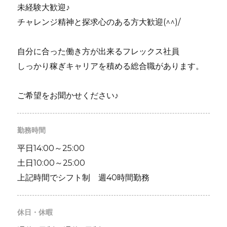
未経験大歓迎♪
チャレンジ精神と探求心のある方大歓迎(^^)/
自分に合った働き方が出来るフレックス社員
しっかり稼ぎキャリアを積める総合職があります。
ご希望をお聞かせください♪
勤務時間
平日14:00～25:00
土日10:00～25:00
上記時間でシフト制 週40時間勤務
休日・休暇