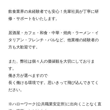
飲食業界の未経験者でも安心！先輩社員が丁寧に研
修・サポートをいたします。
居酒屋・カフェ・和食・中華・焼肉・ラーメン・イ
タリアン・フレンチ・バルなど、他業種の経験者の
方も大歓迎です。
また、弊社は個々人の価値観を大切にしておりま
す。
働き方が選べますので
長く働ける環境です。思いきって飛び込んできてく
ださい。
※ハローワーク(公共職業安定所)に出向くことなく直