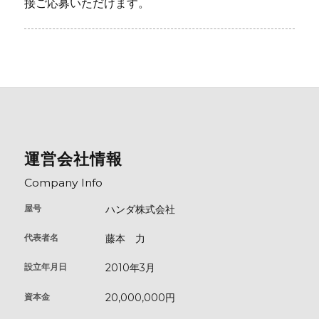
接ご応募いただけます。
運営会社情報
Company Info
屋号
ハンダ株式会社
代表者名
藤本 ⼒
設立年月日
2010年3⽉
資本金
20,000,000円