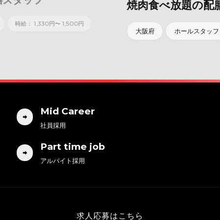
焼肉食べ放題の配膳スタッフ
大阪府
ホールスタッフ
時給： 1,330円〜 1,500円
Mid Career
社員採用
Part time job
アルバイト採用
求人応募はこちら