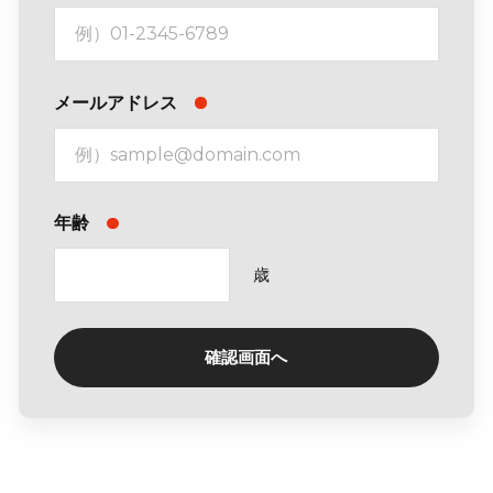
メールアドレス
年齢
歳