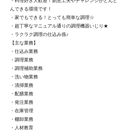
・料理好き大歓迎！創意工夫やチャレンジがどんど
んできる環境です！
・家でもできる！とっても簡単な調理☆
・超丁寧なマニュアル通りの調理機器いじり★
・ラクラク調理の仕込み係♪
【主な業務】
・仕込み業務
・調理業務
・調理補助業務
・洗い物業務
・清掃業務
・配膳業務
・発注業務
・在庫管理
・棚卸業務
・人材教育