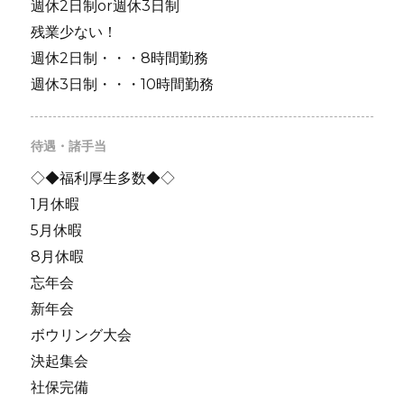
週休2日制or週休3日制
残業少ない！
週休2日制・・・8時間勤務
週休3日制・・・10時間勤務
待遇・諸手当
◇◆福利厚生多数◆◇
1月休暇
5月休暇
8月休暇
忘年会
新年会
ボウリング大会
決起集会
社保完備