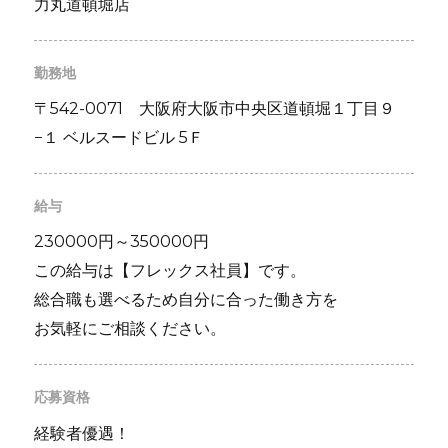
力丸道頓堀店
勤務地
〒542-0071 大阪府大阪市中央区道頓堀１丁目９
−１ ベルスードビル 5Ｆ
給与
230000円～350000円
この給与は【フレックス社員】です。
総合職も選べるため自分に合った働き方を
お気軽にご相談ください。
応募資格
経験者優遇！