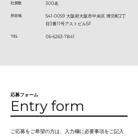
社員数
300名
所在地
541-0059 ⼤阪府⼤阪市中央区 博労町2丁
⽬3番11号アストビル5F
TEL
06-6263-7841
応募フォーム
Entry form
ご応募をご希望の方は、入力欄に必要事項をご記入