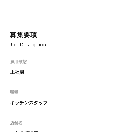
募集要項
Job Description
雇用形態
正社員
職種
キッチンスタッフ
店舗名