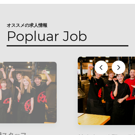
オススメの求人情報
Popluar Job