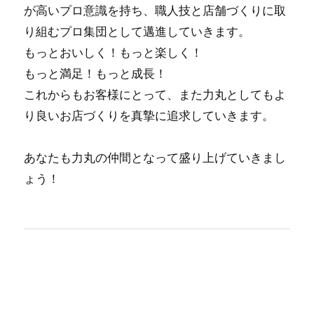
が⾼いプロ意識を持ち、職⼈技と店舗づくりに取
り組むプロ集団として邁進していきます。
もっとおいしく！もっと楽しく！
もっと満⾜！もっと成⻑！
これからもお客様にとって、また⼒丸としてもよ
り良いお店づくりを真摯に追求していきます。
あなたも力丸の仲間となって盛り上げていきまし
ょう！