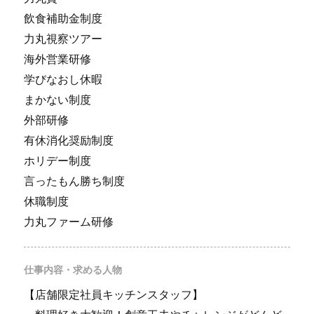
飲食補助金制度
力丸視察ツアー
海外営業研修
学びなおし休暇
まかない制度
外部研修
有休消化奨励制度
ホリデー制度
言ったもん勝ち制度
休職制度
力丸ファーム研修
仕事内容・求める人物
【店舗限定社員キッチンスタッフ】