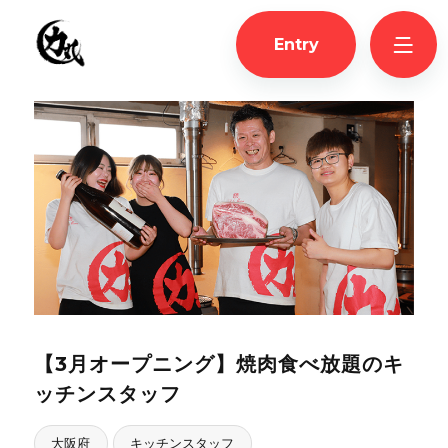
Entry
【3月オープニング】焼肉食べ放題のキ
ッチンスタッフ
大阪府
キッチンスタッフ