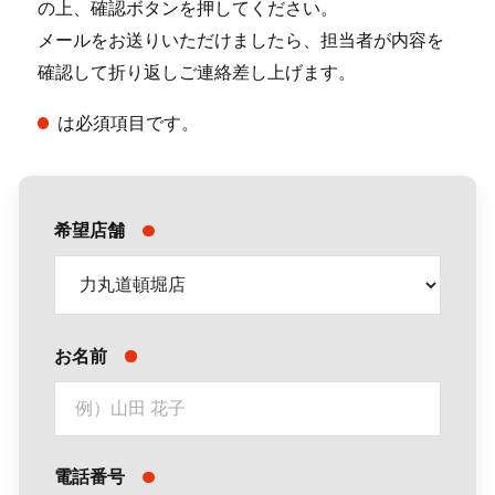
の上、確認ボタンを押してください。
メールをお送りいただけましたら、担当者が内容を
確認して折り返しご連絡差し上げます。
は必須項目です。
希望店舗
お名前
電話番号